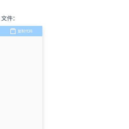
文件：
复制代码