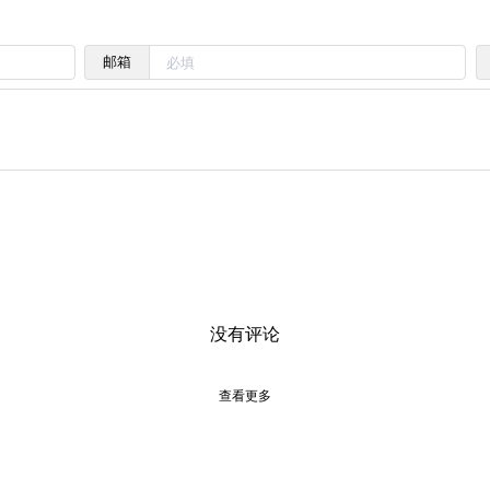
邮箱
没有评论
查看更多