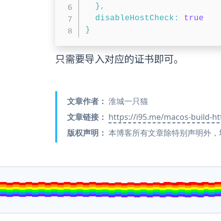
}
,
disableHostCheck
:
true
}
只需要导入对应的证书即可。
文章作者：
淮城一只猫
文章链接：
https://i95.me/macos-build-h
版权声明：
本博客所有文章除特别声明外，