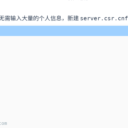
无需输入大量的个人信息，新建
server.csr.cnf
om
