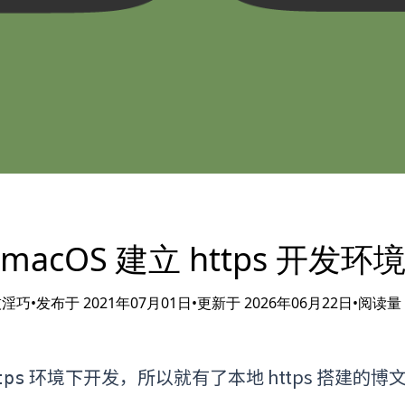
macOS 建立 https 开发环
技淫巧
•
发布于 2021年07月01日
•
更新于 2026年06月22日
•
阅读量
环境下开发，所以就有了本地 https 搭建的
tps