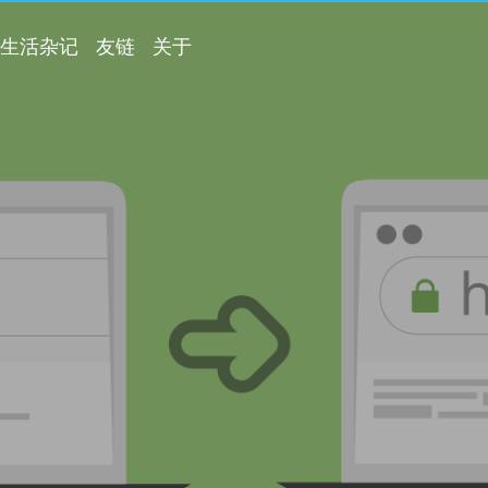
生活杂记
友链
关于